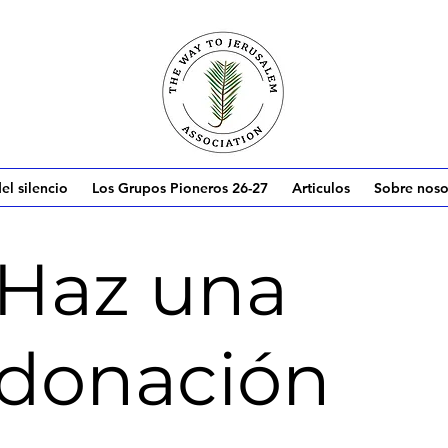
el silencio
Los Grupos Pioneros 26-27
Articulos
Sobre noso
Haz una
donación