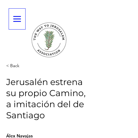
< Back
Jerusalén estrena
su propio Camino,
a imitación del de
Santiago
Álex Navajas