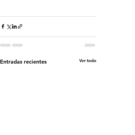
Ver todo
Entradas recientes