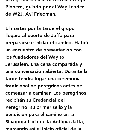
Pionero, guiado por el Way Leader 
de W2J, Avi Friedman.
El martes por la tarde el grupo 
llegará al puerto de Jaffa para 
prepararse e iniciar el camino. Habrá 
un encuentro de presentación con 
los fundadores del Way to 
Jerusalem, una cena compartida y 
una conversación abierta. Durante la 
tarde tendrá lugar una ceremonia 
tradicional de peregrinos antes de 
comenzar a caminar. Los peregrinos 
recibirán su Credencial del 
Peregrino, su primer sello y la 
bendición para el camino en la 
Sinagoga Libia de la Antigua Jaffa, 
marcando así el inicio oficial de la 