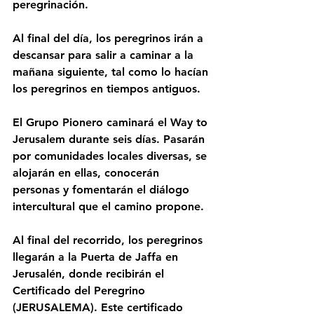
peregrinación.
Al final del día, los peregrinos irán a 
descansar para salir a caminar a la 
mañana siguiente, tal como lo hacían 
los peregrinos en tiempos antiguos.
El Grupo Pionero caminará el Way to 
Jerusalem durante seis días. Pasarán 
por comunidades locales diversas, se 
alojarán en ellas, conocerán 
personas y fomentarán el diálogo 
intercultural que el camino propone.
Al final del recorrido, los peregrinos 
llegarán a la Puerta de Jaffa en 
Jerusalén, donde recibirán el 
Certificado del Peregrino 
(JERUSALEMA). Este certificado 