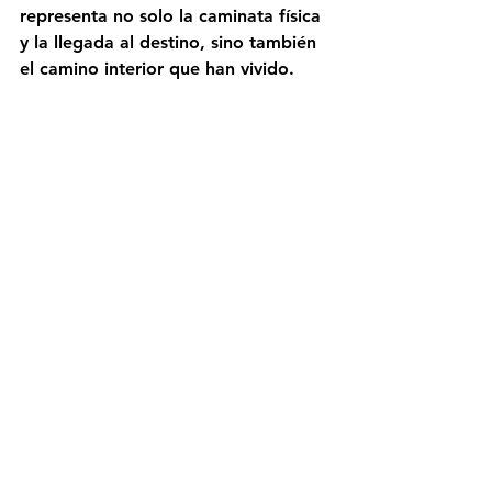
representa no solo la caminata física 
y la llegada al destino, sino también 
el camino interior que han vivido.