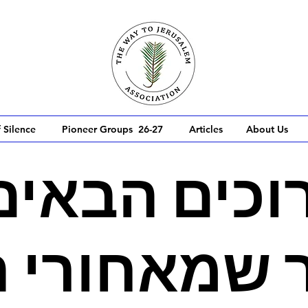
 Silence
Pioneer Groups 26-27
Articles
About Us
וכים הבאים
 שמאחורי 